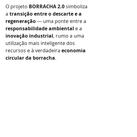
O projeto 
BORRACHA 2.0
 simboliza 
a 
transição entre o descarte e a 
regeneração
 — uma ponte entre a 
responsabilidade ambiental
 e a 
inovação industrial
, rumo a uma 
utilização mais inteligente dos 
recursos e à verdadeira 
economia 
circular da borracha
.