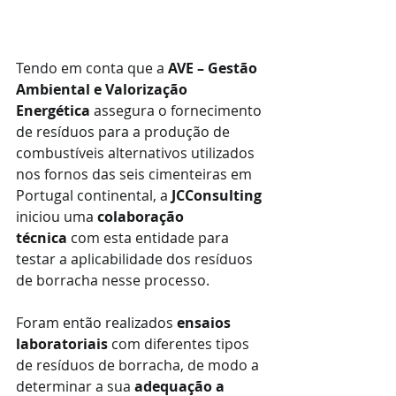
Tendo em conta que a 
AVE – Gestão 
Ambiental e Valorização 
Energética
 assegura o fornecimento 
de resíduos para a produção de 
combustíveis alternativos utilizados 
nos fornos das seis cimenteiras em 
Portugal continental, a 
JCConsulting
iniciou uma 
colaboração 
técnica
 com esta entidade para 
testar a aplicabilidade dos resíduos 
de borracha nesse processo.
Foram então realizados 
ensaios 
laboratoriais
 com diferentes tipos 
de resíduos de borracha, de modo a 
determinar a sua 
adequação a 