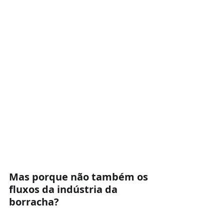
Mas porque não também os 
fluxos da indústria da 
borracha?