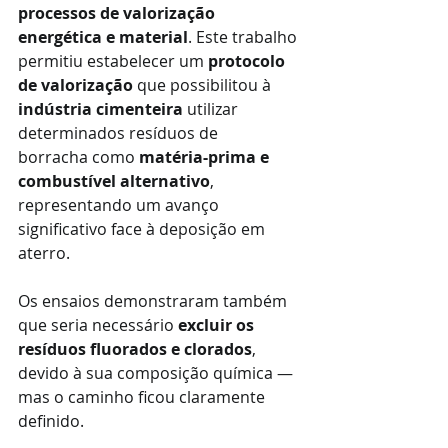
processos de valorização 
energética e material
. Este trabalho 
permitiu estabelecer um 
protocolo 
de valorização
 que possibilitou à 
indústria cimenteira
 utilizar 
determinados resíduos de 
borracha como 
matéria-prima e 
combustível alternativo
, 
representando um avanço 
significativo face à deposição em 
aterro.
Os ensaios demonstraram também 
que seria necessário 
excluir os 
resíduos fluorados e clorados
, 
devido à sua composição química — 
mas o caminho ficou claramente 
definido.