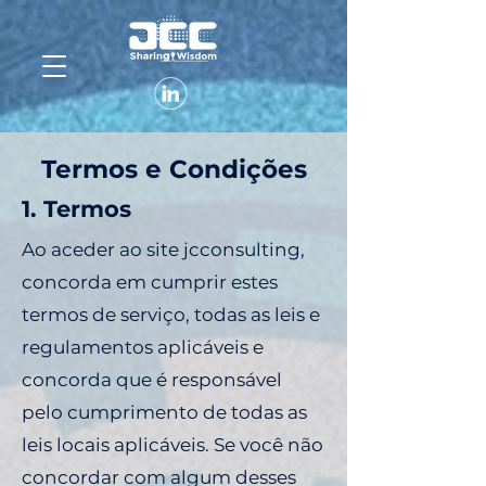
Termos e Condições
1. Termos
Ao aceder ao site jcconsulting,
concorda em cumprir estes
termos de serviço, todas as leis e
regulamentos aplicáveis ​​e
concorda que é responsável
pelo cumprimento de todas as
leis locais aplicáveis. Se você não
concordar com algum desses