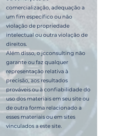
comercialização, adequação a
um fim específico ou não
violação de propriedade
intelectual ou outra violação de
direitos.
Além disso, o jcconsulting não
garante ou faz qualquer
representação relativa à
precisão, aos resultados
prováveis ​​ou à confiabilidade do
uso dos materiais em seu site ou
de outra forma relacionado a
esses materiais ou em sites
vinculados a este site.