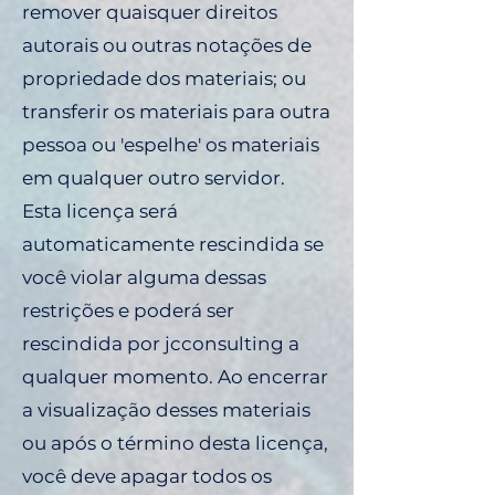
remover quaisquer direitos
autorais ou outras notações de
propriedade dos materiais; ou
transferir os materiais para outra
pessoa ou 'espelhe' os materiais
em qualquer outro servidor.
Esta licença será
automaticamente rescindida se
você violar alguma dessas
restrições e poderá ser
rescindida por jcconsulting a
qualquer momento. Ao encerrar
a visualização desses materiais
ou após o término desta licença,
você deve apagar todos os