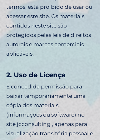
termos, está proibido de usar ou
acessar este site. Os materiais
contidos neste site são
protegidos pelas leis de direitos
autorais e marcas comerciais
aplicáveis.
2. Uso de Licença
É concedida permissão para
baixar temporariamente uma
cópia dos materiais
(informações ou software) no
site jcconsulting , apenas para
visualização transitória pessoal e