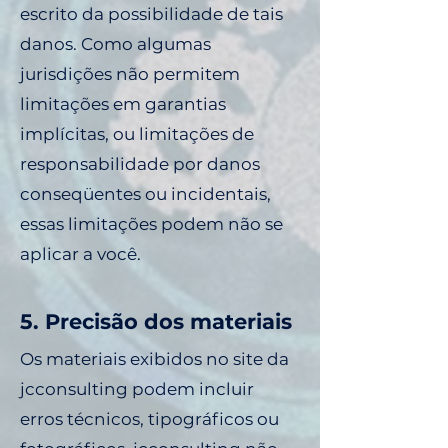
escrito da possibilidade de tais
danos. Como algumas
jurisdições não permitem
limitações em garantias
implícitas, ou limitações de
responsabilidade por danos
conseqüentes ou incidentais,
essas limitações podem não se
aplicar a você.
5. Precisão dos materiais
Os materiais exibidos no site da
jcconsulting podem incluir
erros técnicos, tipográficos ou