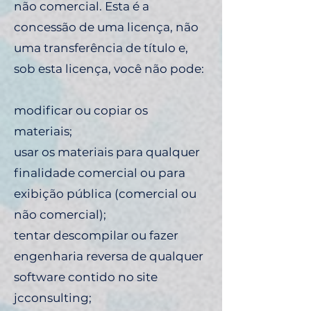
não comercial. Esta é a
concessão de uma licença, não
uma transferência de título e,
sob esta licença, você não pode:
modificar ou copiar os
materiais;
usar os materiais para qualquer
finalidade comercial ou para
exibição pública (comercial ou
não comercial);
tentar descompilar ou fazer
engenharia reversa de qualquer
software contido no site
jcconsulting;