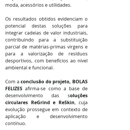
moda, acessórios e utilidades.
Os resultados obtidos evidenciam o 
potencial destas soluções para 
integrar cadeias de valor industriais, 
contribuindo para a substituição 
parcial de matérias-primas virgens e 
para a valorização de resíduos 
desportivos, com benefícios ao nível 
ambiental e funcional.
Com a 
conclusão do projeto, BOLAS 
FELIZES 
afirma-se
como a base de 
desenvolvimento das s
oluções 
circulares ReGrind e ReSkin
, cuja 
evolução prossegue em contexto de 
aplicação e desenvolvimento 
contínuo.