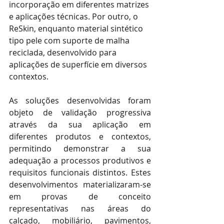
incorporação em diferentes matrizes 
e aplicações técnicas. Por outro, o 
ReSkin, enquanto material sintético 
tipo pele com suporte de malha 
reciclada, desenvolvido para 
aplicações de superfície em diversos 
contextos.
As soluções desenvolvidas foram 
objeto de validação progressiva 
através da sua aplicação em 
diferentes produtos e contextos, 
permitindo demonstrar a sua 
adequação a processos produtivos e 
requisitos funcionais distintos. Estes 
desenvolvimentos materializaram-se 
em provas de conceito 
representativas nas áreas do 
calçado, mobiliário, pavimentos, 